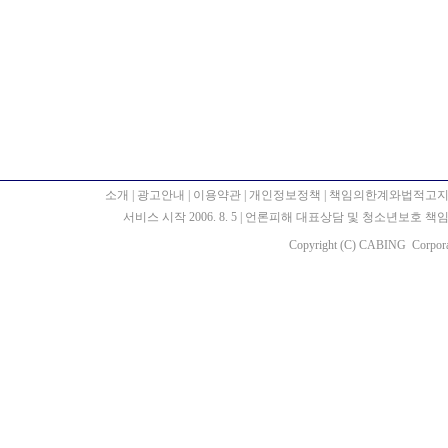
소개
|
광고안내
|
이용약관
|
개인정보정책
|
책임의한계와법적고
서비스 시작 2006. 8. 5
|
언론피해 대표상담 및 청소년보호 책임자 : 
Copyright (C) CABING Corporat