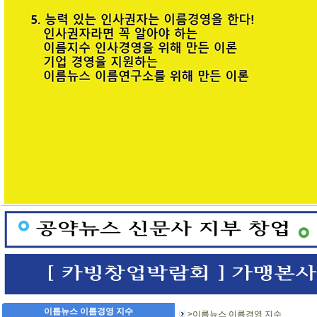
이름뉴스 이름경영 지수
>이름뉴스 이름경영 지수