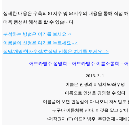
----------------------------------------------------------------------
상세한 내용은 우측의 81지수 및 64지수의 내용을 통해 직접 
더욱 풍성한 해석을 할 수 있습니다
분석하는 방법은 여기를 보세요 -
>
이름풀이 신청은 여기를 누르세요 -
>
작명/개명/한자수정/호작명 신청은 여기를 보세요 -
>
어드카빙주 성명학 = 어드카빙주 이름소통학 = 어
2013. 3. 1
이름은 인생의 비밀지도/좌우명
이름으로 인생을 경영할 수 있다
이름풀어 보면 인생살이 다 나오니 처세법도 
누구나 이름처럼 산다. 이것을 알고 삶이
<저작권자 (C) 어드카빙주. 무단전제 - 재배