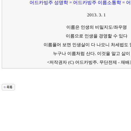
어드카빙주 성명학 = 어드카빙주 이름소통학 = 어
2013. 3. 1
이름은 인생의 비밀지도/좌우명
이름으로 인생을 경영할 수 있다
이름풀어 보면 인생살이 다 나오니 처세법도 
누구나 이름처럼 산다. 이것을 알고 삶이
<저작권자 (C) 어드카빙주. 무단전제 - 재배