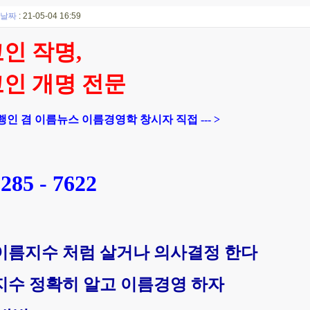
날짜
: 21-05-04 16:59
인 작명,
인 개명 전문
인 겸 이름뉴스 이름경영학 창시자 직접 ---
>
5285 - 7622
이름지수 처럼 살거나 의사결정 한다
지수 정확히 알고 이름경영 하자