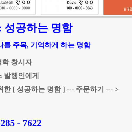
: 성공하는 명함
나를 주목, 기억하게 하는 명함
학 창시자
스 발행인에게
한 [ 성공하는 명함 ] --- 주문하기 --- >
5285 - 7622