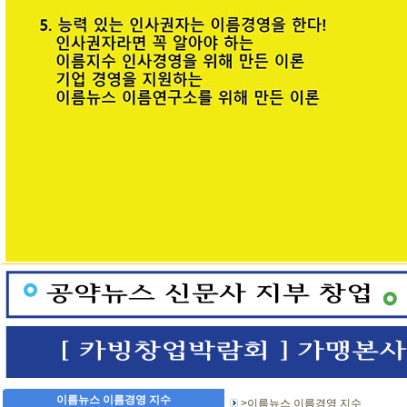
이름뉴스 이름경영 지수
>이름뉴스 이름경영 지수