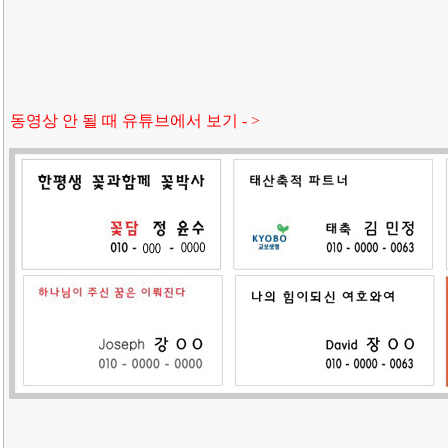
동영상 안 될 때 유튜브에서 보기 - >