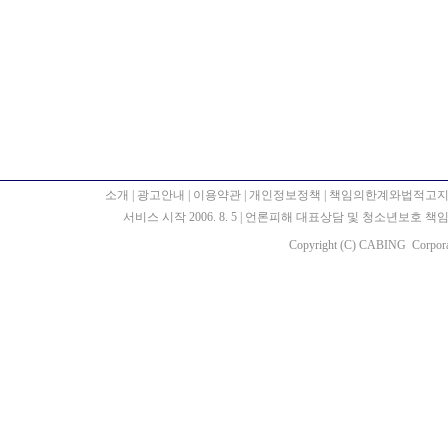
소개
|
광고안내
|
이용약관
|
개인정보정책
|
책임의한계와법적고
서비스 시작 2006. 8. 5
|
언론피해 대표상담 및 청소년보호 책임자 : 
Copyright (C) CABING Corporat