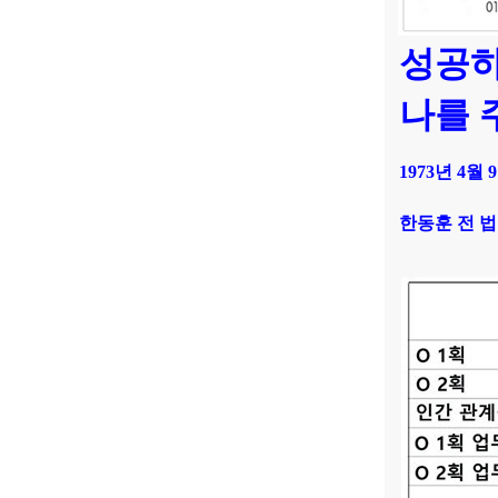
성공하
나를 
1973년 4월 
한동훈 전 