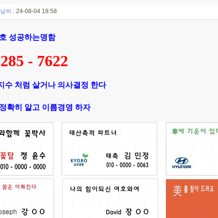
날짜
: 24-08-04 18:58
상호 성공하는명함
5285 - 7622
지수 처럼 살거나 의사결정 한다
 정확히 알고 이름경영 하자