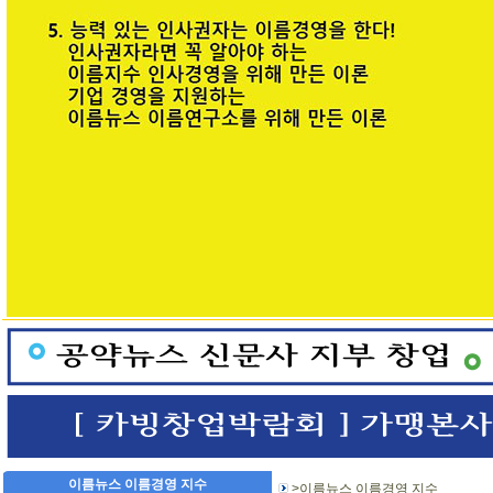
이름뉴스 이름경영 지수
>이름뉴스 이름경영 지수