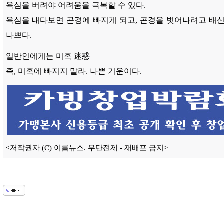
욕심을 버려야 어려움을 극복할 수 있다.
욕심을 내다보면 곤경에 빠지게 되고, 곤경을 벗어나려고 배신
나쁘다.
일반인에게는 미혹 迷惑
즉, 미혹에 빠지지 말라. 나쁜 기운이다.
<저작권자 (C) 이름뉴스. 무단전제 - 재배포 금지>