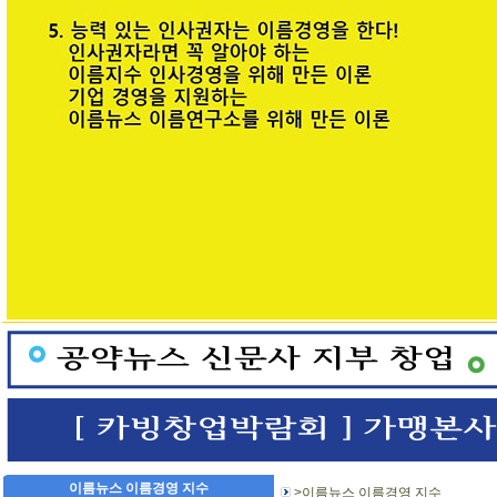
이름뉴스 이름경영 지수
>이름뉴스 이름경영 지수