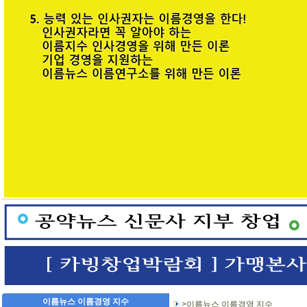
이름뉴스 이름경영 지수
>이름뉴스 이름경영 지수