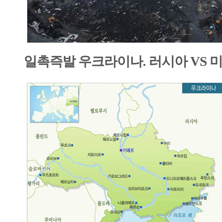
일촉즉발 우크라이나. 러시아 VS 미