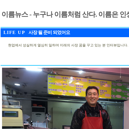
이름뉴스 - 누구나 이름처럼 산다. 이름은 인
L I F E U P 사장 될 준비 되었어요
현업에서 성실하게 열심히 일하며 미래의 사장 꿈을 꾸고 있는 분 인터뷰입니다. 기사