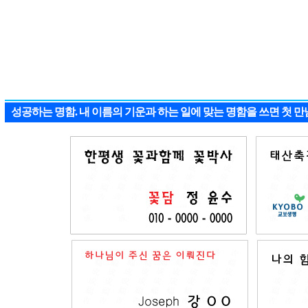
성공하는 명함. 내 이름의 기운과 하는 일에 맞는 명함을 쓰면 첫 