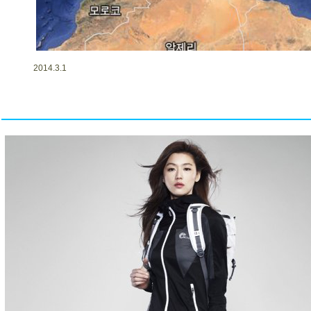
2014.3.1