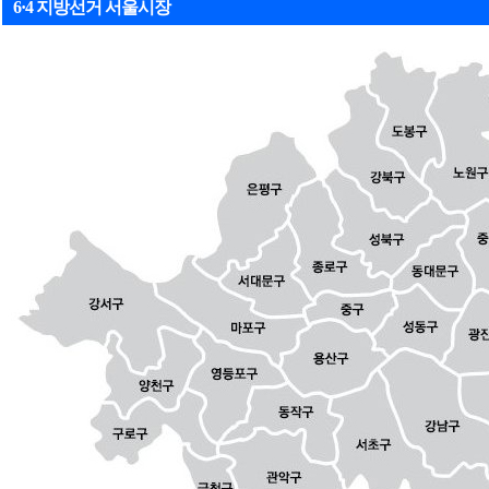
6·4 지방선거 서울시장