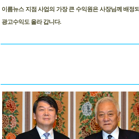
이름뉴스 지점 사업의 가장 큰 수익원은 사장님께 배정
광고수익도 올라 갑니다.