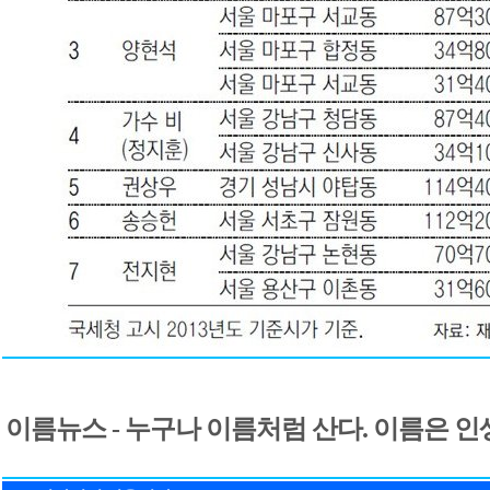
이름뉴스 - 누구나 이름처럼 산다. 이름은 인