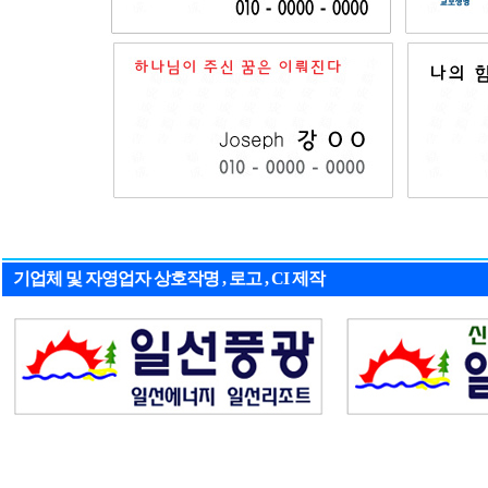
기업체 및 자영업자 상호작명 , 로고 , CI 제작