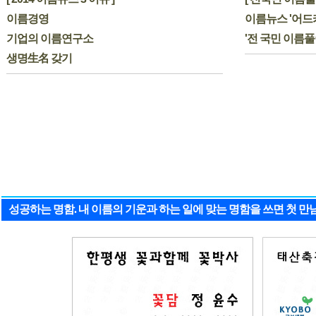
이름경영
이름뉴스 '어드
기업의 이름연구소
'전 국민 이름
생명生名 갖기
성공하는 명함. 내 이름의 기운과 하는 일에 맞는 명함을 쓰면 첫 