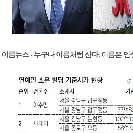
이름뉴스 - 누구나 이름처럼 산다. 이름은 인