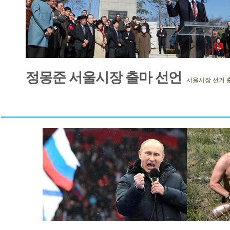
정몽준 서울시장 출마 선언
서울시장 선거 