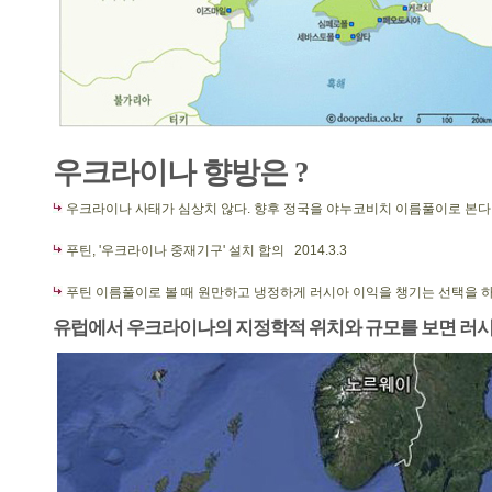
우크라이나 향방은 ?
우크라이나 사태가 심상치 않다. 향후 정국을 야누코비치 이름풀이로 본다
푸틴, '우크라이나 중재기구' 설치 합의
2014.3.3
푸틴 이름풀이로 볼 때 원만하고 냉정하게 러시아 이익을 챙기는 선택을 
유럽에서 우크라이나의 지정학적 위치와 규모를 보면 러시아