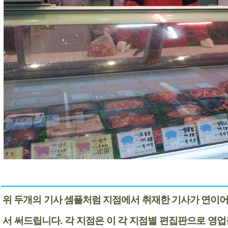
위 두개의 기사 셈플처럼 지점에서 취재한 기사가 연이어
서 써드립니다. 각 지점은 이 각 지점별 편집판으로 영