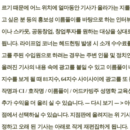
르기 때문에 어느 위치에 얼마동안 기사가 올라가는 지를
고 싶은 분 등의 홍보성 이름풀이를 바탕으로 하는 인터뷰 
이나 스카웃, 공동창업, 창업투자를 원하는 대상을 상대
됩니다. 라이프업 코너는 헤드헌팅 발생 시 소개 수수료를
고를 주된 수입원으로 하려는 경우는 주변 인물 및 정치인
올려진 기사의 내용 속에 광고를 붙일 수 있고 이름풀이 내
지수를 보게 될 때 81지수, 64지수 사이사이에 광고를 또 
작명과 CI / 호작명 / 이름풀이 / 어드카빙주 성명학 
추가 수익을 더 올리 실 수 있습니다.
--- 다시 보기 --- >
아
점에서 선택하실 수 있습니다. 지점판에 올려지는 위 기
정하고 오래 된 기사는 아래로 작게 재편집하게 됩니다.