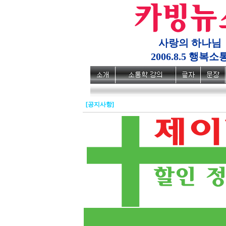
사랑의 하나님
2006.8.5 행복소
[공지사항]