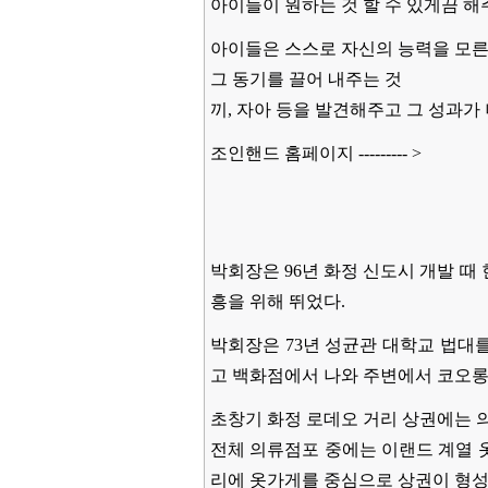
아이들이 원하는 것 할 수 있게끔 
아이들은 스스로 자신의 능력을 모른
그 동기를 끌어 내주는 것
끼, 자아 등을 발견해주고 그 성과가
조인핸드 홈페이지 ---------
>
박회장은 96년 화정 신도시 개발 
흥을 위해 뛰었다.
박회장은 73년 성균관 대학교 법대를
고 백화점에서 나와 주변에서 코오롱
초창기 화정 로데오 거리 상권에는 
전체 의류점포 중에는 이랜드 계열 
리에 옷가게를 중심으로 상권이 형성