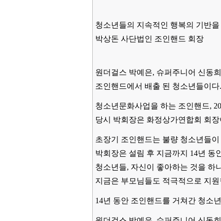
청소년들의 지속적인 행복의 기반을
박상돈 사단법인 조인핸드 회장
원더걸스 박예은, 슈퍼주니어 신동희
조인핸드에서 배출 된 청소년들이다
청소년문화사업을 하는 조인핸드, 20
당시 박회장은 화정상가연합회 회장
초장기 조인핸드는 불량 청소년들이 
박회장은 설림 후 지금까지 14년 동
청소년들, 자신이 좋아하는 것을 하
지금은 부모님들도 적극적으로 지원
14년 동안 조인핸드를 거쳐간 청소년
원더걸스 박예은, 슈퍼주니어 신동희