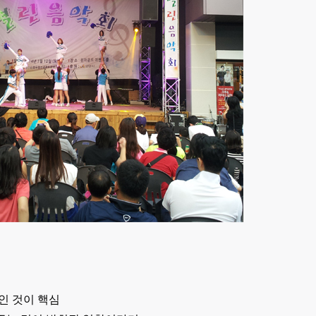
인 것이 핵심