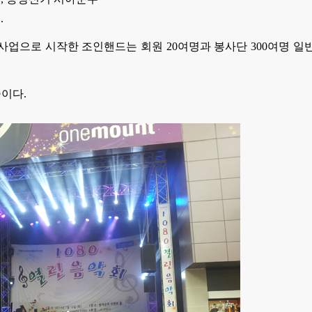
.
 사업으로 시작한
조인핸드는 회원 20여명과 봉사단 300여명 
중이다.