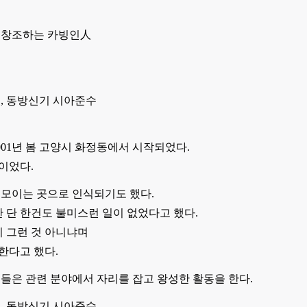
 창조하는 카빙인人
, 동방신기 시아준수
.
01년 봄 고양시 화정동에서 시작되었다.
이었다.
모이는 곳으로 인식되기도 했다.
안 단 한건도 불미스런 일이 없었다고 했다.
니 그런 것 아니냐며
한다고 했다.
들은 관련 분야에서 자리를 잡고 왕성한 활동을 한다.
, 동방신기 시아준수