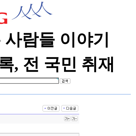
 사람들 이야기
록, 전 국민 취재