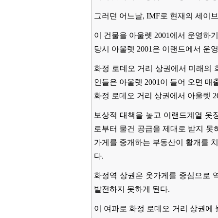
그러던 어느날, IMF로 현재의 세이
이 건물을 아울렛 2001에서 운영하
당시 아울렛 2001은 이랜드에서 운
화정 로데오 거리 상권에서 미래의 
인들은 아울렛 2001이 들어 오면
화정 로데오 거리 상권에서 아울렛 20
보상적 대책을 놓고 이랜드계열 옷장
로부터 물건 공급을 제대로 받지 못
가게를 중개하는 부동산이 활개를 치
다.
화정역 상권은 옷가게를 중심으로 역
발전하지 못하게 된다.
이 여파로 화정 로데오 거리 상권