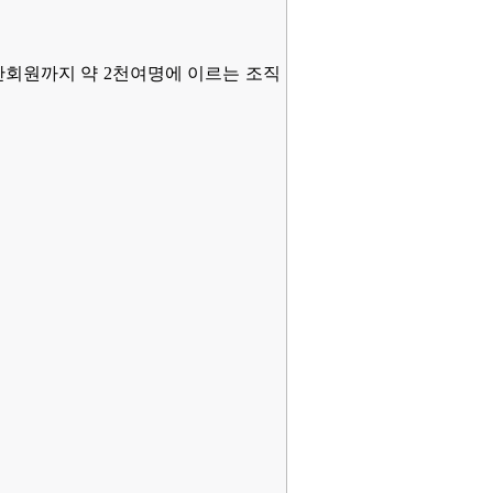
일반회원까지 약 2천여명에 이르는 조직