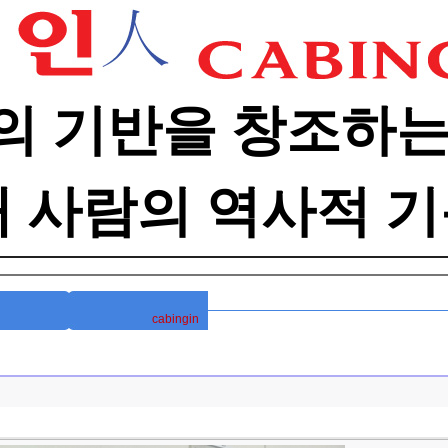
의 기반을 창조하는
대 사람의 역사적 기
cabingin