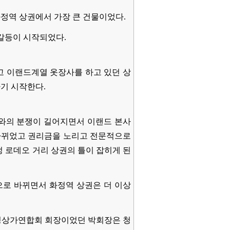
화정역 상권에서 가장 큰 건물이었다.
 갈등이 시작되었다.
고 이랜드계열 옷장사를 하고 있던 상
기 시작한다.
사와의 분쟁이 길어지면서 이랜드 본사
 바뀌었고 권리금을 노리고 전문적으로
 로데오 거리 상권의 틀이 잡히게 된
으로 바뀌면서 화정역 상권은 더 이상
정상가연합회 회장이었던
박회장은 청