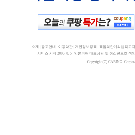
소개
|
광고안내
|
이용약관
|
개인정보정책
|
책임의한계와법적고
서비스 시작 2006. 8. 5
|
언론피해 대표상담 및 청소년보호 책임자 : 
Copyright (C) CABING Corporat