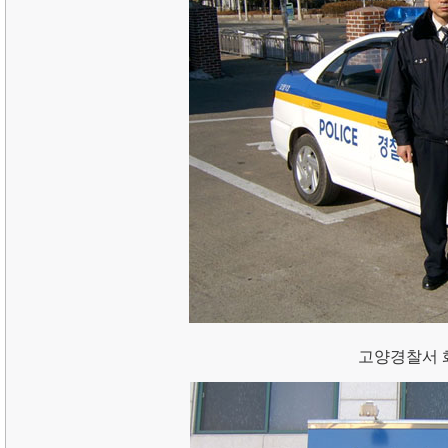
고양경찰서 