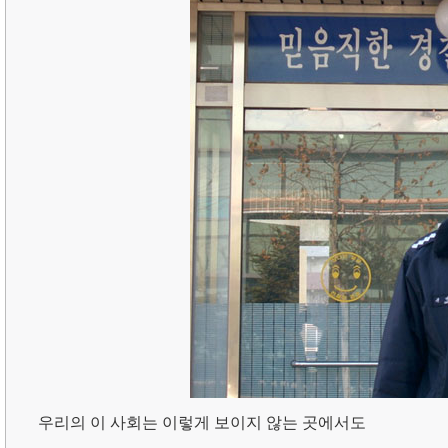
우리의 이 사회는 이렇게 보이지 않는 곳에서도