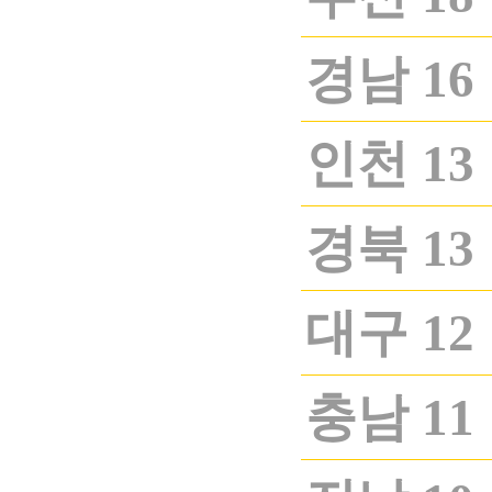
경남 16
인천 13
경북 13
대구 12
충남 11