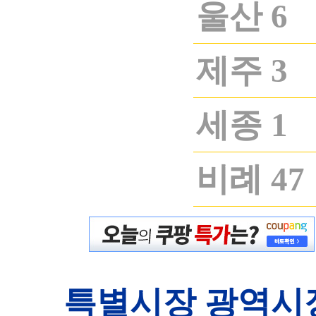
울산 6
제주 3
세종 1
비례 47
특별시장 광역시장