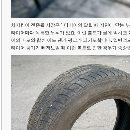
차지킴이 전종률 사장은 " 타이어의 달릴 때 지면에 닫는 
타이어마다 독특한 무늬가 있죠. 이런 볼트가 골에 박히면
어의 마모와 함께 어느 땐가 펑크가 되기도합니다. 일반적으
타이어 공기가 빠저보일 때 이런 볼트로 인한 경우가 종종있