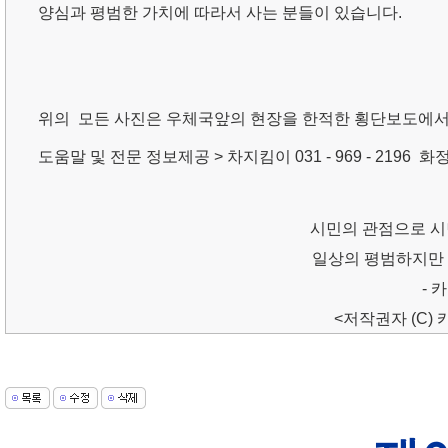
양심과 평범한 가치에 따라서 사는 분들이 있습니다.
위의
모든
사진은 우체국앞의 현장을 한적한 횡단보도에서
도움말 및 전문 정보제공 > 차지킴이 031 - 969 - 2196
화정
시민의 관점으로 시
일상의 평범하지만
- 카
<저작권자 (C) 