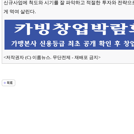
신규사업에 척도와 시기를 잘 파악하고 적절한 투자와 전략으
게 먹여 살린다.
<저작권자 (C) 이름뉴스. 무단전제 - 재배포 금지>