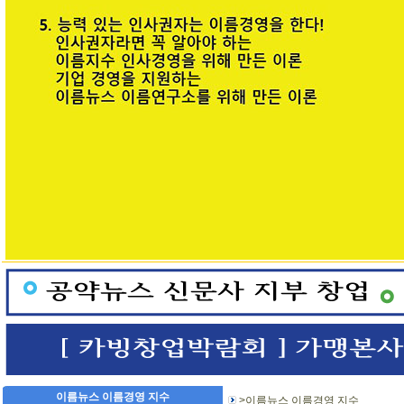
이름뉴스 이름경영 지수
>이름뉴스 이름경영 지수