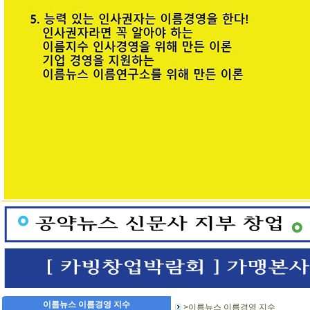
이름뉴스 이름경영 지수
>이름뉴스 이름경영 지수