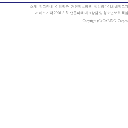
소개
|
광고안내
|
이용약관
|
개인정보정책
|
책임의한계와법적고
서비스 시작 2006. 8. 5
|
언론피해 대표상담 및 청소년보호 책임자 : 
Copyright (C) CABING Corporat