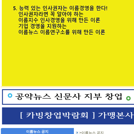
이름뉴스 공지
>이름뉴스 공지