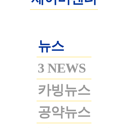
뉴스
3 NEWS
카빙뉴스
공약뉴스