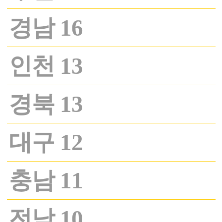
경남 16
인천 13
경북 13
대구 12
충남 11
전남 10