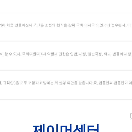
 처음 만들어진다. 2. 1은 소정의 형식을 갖춰 국회 의사국 의안과에 접수된다. 이 때
 수 있다. 국회의원의 4대 역할과 권한은 입법, 재정, 일반국정, 외교. 법률의 제정
의안, 규칙안 )을 모두 포함.대표발의는 위 설명 의안을 말합니다.즉, 법률안과 법률안이
제이머센터