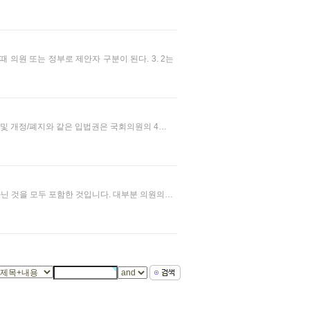
 의원 또는 정부로 제안자 구분이 된다. 3. 2는
 및 개정/폐지와 같은 입법권은 국회의원의 4…
 아닌 것을 모두 포함한 것입니다. 대부분 의원의…