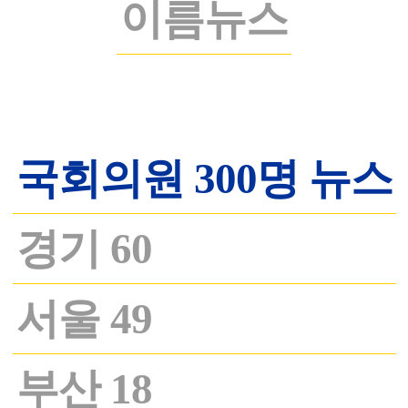
이름뉴스
국회의원 300명 뉴스
경기 60
서울 49
부산 18