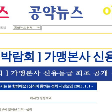
목적
업박람회 ] 가맹본사 신
 분 함께해요 [ 상식이 통하는 정치 시민모임 ] 2015 . 1 . 1 ~
예지안 성형외과
피부에 일어난 기적 - 셀라