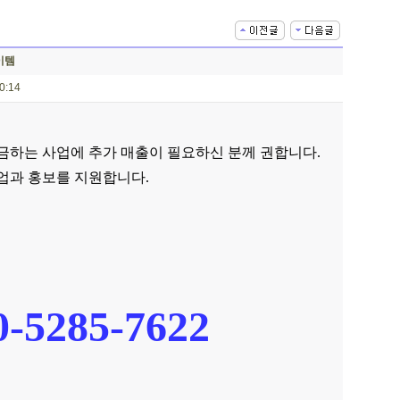
이템
 10:14
금하는 사업에 추가 매출이 필요하신 분께 권합니다.
업과 홍보를 지원합니다.
5285-7622